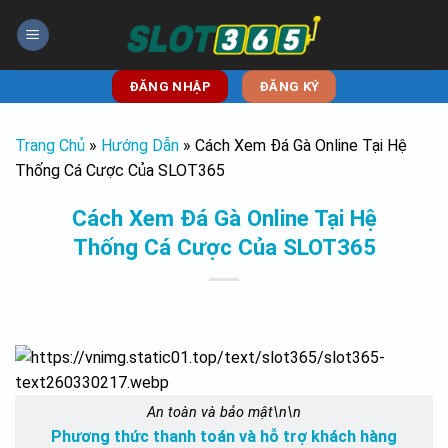
Skip
to
content
ĐĂNG NHẬP
ĐĂNG KÝ
Trang Chủ
»
Hướng Dẫn
»
Cách Xem Đá Gà Online Tại Hệ
Thống Cá Cược Của SLOT365
Cách Xem Đá Gà Online Tại Hệ
Thống Cá Cược Của SLOT365
An toàn và bảo mật\n\n
Phương thức thanh toán và hỗ trợ khách hàng