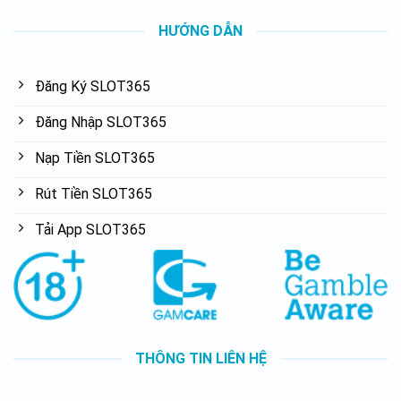
HƯỚNG DẪN
Đăng Ký SLOT365
Đăng Nhập SLOT365
Nạp Tiền SLOT365
Rút Tiền SLOT365
Tải App SLOT365
THÔNG TIN LIÊN HỆ