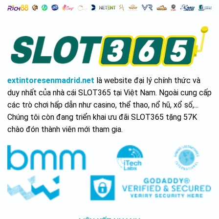
extintoresenmadrid.net
là website đại lý chính thức và
duy nhất của nhà cái SLOT365 tại Việt Nam. Ngoài cung cấp
các trò chơi hấp dẫn như casino, thể thao, nổ hũ, xổ số,...
Chúng tôi còn đang triển khai ưu đãi SLOT365 tặng 57K
chào đón thành viên mới tham gia.