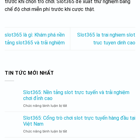
trước khi chọn trò chơi. Slot365 đề xuất thử nghiệm bằng
chế độ chơi miễn phí trước khi cược thật.
slot365 là gì: Khám phá nền
Slot365 la trai nghiem slot
tảng slot365 và trải nghiệm
truc tuyen dinh cao
TIN TỨC MỚI NHẤT
Slot365: Nền tảng slot trực tuyến và trải nghiệm
chơi đỉnh cao
Chức năng bình luận bị tắt
Slot365:
Nền
tảng
Slot365: Cổng trò chơi slot trực tuyến hàng đầu tại
slot
Việt Nam
trực
Chức năng bình luận bị tắt
Slot365:
tuyến
Cổng
và