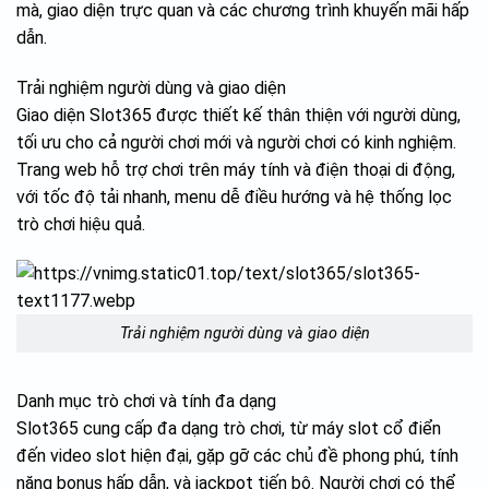
mà, giao diện trực quan và các chương trình khuyến mãi hấp
dẫn.
Trải nghiệm người dùng và giao diện
Giao diện Slot365 được thiết kế thân thiện với người dùng,
tối ưu cho cả người chơi mới và người chơi có kinh nghiệm.
Trang web hỗ trợ chơi trên máy tính và điện thoại di động,
với tốc độ tải nhanh, menu dễ điều hướng và hệ thống lọc
trò chơi hiệu quả.
Trải nghiệm người dùng và giao diện
Danh mục trò chơi và tính đa dạng
Slot365 cung cấp đa dạng trò chơi, từ máy slot cổ điển
đến video slot hiện đại, gặp gỡ các chủ đề phong phú, tính
năng bonus hấp dẫn, và jackpot tiến bộ. Người chơi có thể