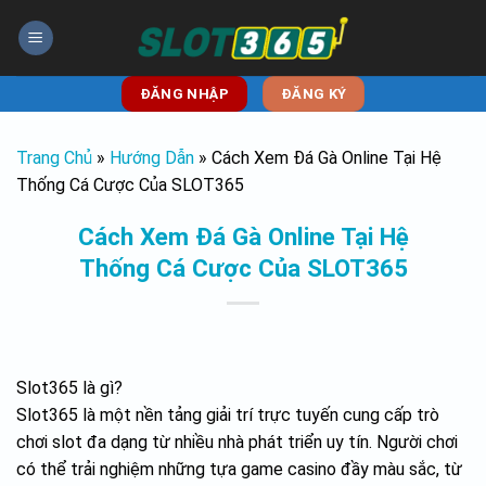
Skip
to
content
ĐĂNG NHẬP
ĐĂNG KÝ
Trang Chủ
»
Hướng Dẫn
»
Cách Xem Đá Gà Online Tại Hệ
Thống Cá Cược Của SLOT365
Cách Xem Đá Gà Online Tại Hệ
Thống Cá Cược Của SLOT365
Slot365 là gì?
Slot365 là một nền tảng giải trí trực tuyến cung cấp trò
chơi slot đa dạng từ nhiều nhà phát triển uy tín. Người chơi
có thể trải nghiệm những tựa game casino đầy màu sắc, từ