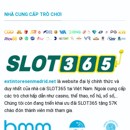
tin
cậy
tại
NHÀ CUNG CẤP TRÒ CHƠI
Việt
Nam
extintoresenmadrid.net
là website đại lý chính thức và
duy nhất của nhà cái SLOT365 tại Việt Nam. Ngoài cung cấp
các trò chơi hấp dẫn như casino, thể thao, nổ hũ, xổ số,...
Chúng tôi còn đang triển khai ưu đãi SLOT365 tặng 57K
chào đón thành viên mới tham gia.