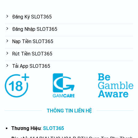
Đăng Ký SLOT365
Đăng Nhập SLOT365
Nạp Tiền SLOT365
Rút Tiền SLOT365
Tải App SLOT365
THÔNG TIN LIÊN HỆ
Thương Hiệu
:
SLOT365