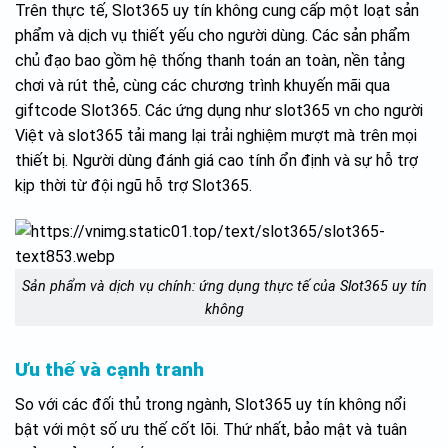
Trên thực tế, Slot365 uy tín không cung cấp một loạt sản
phẩm và dịch vụ thiết yếu cho người dùng. Các sản phẩm
chủ đạo bao gồm hệ thống thanh toán an toàn, nền tảng
chơi và rút thẻ, cùng các chương trình khuyến mãi qua
giftcode Slot365. Các ứng dụng như slot365 vn cho người
Việt và slot365 tải mang lại trải nghiệm mượt mà trên mọi
thiết bị. Người dùng đánh giá cao tính ổn định và sự hỗ trợ
kịp thời từ đội ngũ hỗ trợ Slot365.
Sản phẩm và dịch vụ chính: ứng dụng thực tế của Slot365 uy tín
không
Ưu thế và cạnh tranh
So với các đối thủ trong ngành, Slot365 uy tín không nổi
bật với một số ưu thế cốt lõi. Thứ nhất, bảo mật và tuân