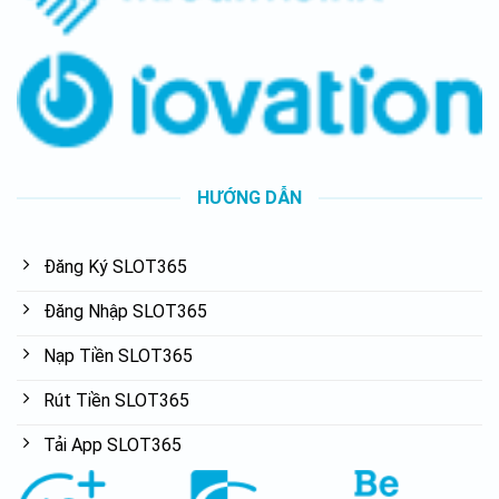
HƯỚNG DẪN
Đăng Ký SLOT365
Đăng Nhập SLOT365
Nạp Tiền SLOT365
Rút Tiền SLOT365
Tải App SLOT365