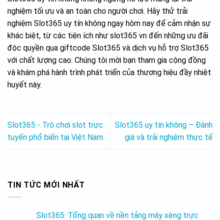
nghiệm tối ưu và an toàn cho người chơi. Hãy thử trải
nghiệm Slot365 uy tín không ngay hôm nay để cảm nhận sự
khác biệt, từ các tiện ích như slot365 vn đến những ưu đãi
độc quyền qua giftcode Slot365 và dịch vụ hỗ trợ Slot365
với chất lượng cao. Chúng tôi mời bạn tham gia cộng đồng
và khám phá hành trình phát triển của thương hiệu đầy nhiệt
huyết này.
Slot365 - Trò chơi slot trực
Slot365 uy tín không – Đánh
tuyến phổ biến tại Việt Nam
giá và trải nghiệm thực tế
TIN TỨC MỚI NHẤT
Slot365: Tổng quan về nền tảng máy xèng trực