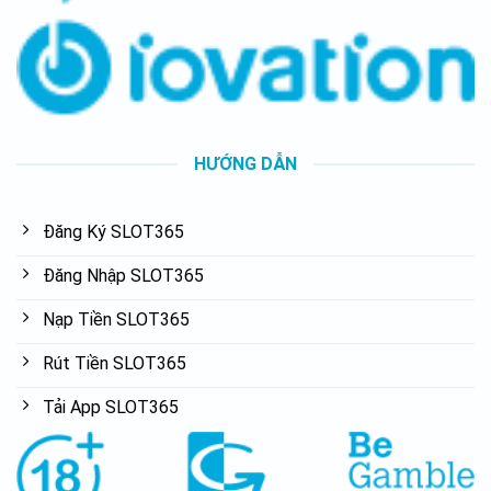
HƯỚNG DẪN
Đăng Ký SLOT365
Đăng Nhập SLOT365
Nạp Tiền SLOT365
Rút Tiền SLOT365
Tải App SLOT365