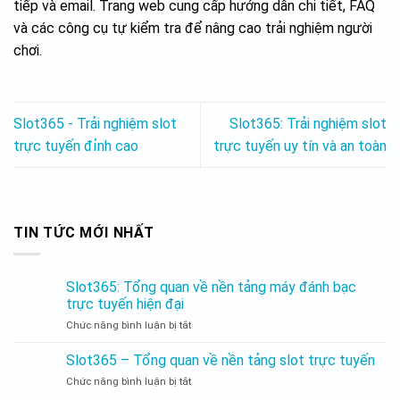
tiếp và email. Trang web cung cấp hướng dẫn chi tiết, FAQ
và các công cụ tự kiểm tra để nâng cao trải nghiệm người
chơi.
Slot365 - Trải nghiệm slot
Slot365: Trải nghiệm slot
trực tuyến đỉnh cao
trực tuyến uy tín và an toàn
TIN TỨC MỚI NHẤT
Slot365: Tổng quan về nền tảng máy đánh bạc
trực tuyến hiện đại
Chức năng bình luận bị tắt
Slot365:
Tổng
quan
Slot365 – Tổng quan về nền tảng slot trực tuyến
về
Chức năng bình luận bị tắt
Slot365
nền
–