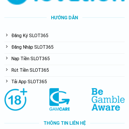
HƯỚNG DẪN
Đăng Ký SLOT365
Đăng Nhập SLOT365
Nạp Tiền SLOT365
Rút Tiền SLOT365
Tải App SLOT365
THÔNG TIN LIÊN HỆ