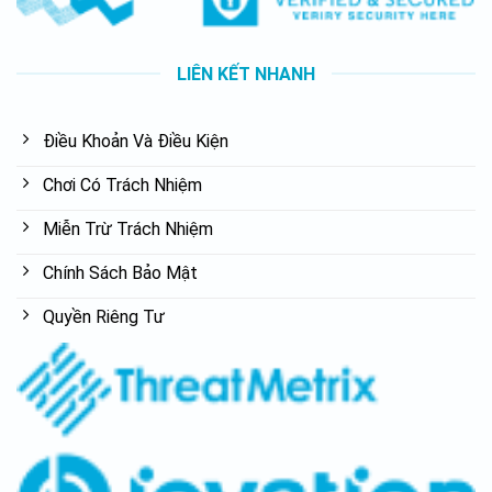
LIÊN KẾT NHANH
Điều Khoản Và Điều Kiện
Chơi Có Trách Nhiệm
Miễn Trừ Trách Nhiệm
Chính Sách Bảo Mật
Quyền Riêng Tư