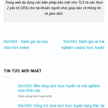
Trang web áp dụng các biện pháp bảo mật như TLS và xác thực
2 yếu tố (2FA) cho tài khoản người chơi, giúp bảo vệ thông tin
và giao dịch.
Slot365 - Đánh giá và mẹo
Slot365: Đánh giá và trải
chơi slot online
nghiệm casino trực tuyến
TIN TỨC MỚI NHẤT
Slot365: Nền tảng slot trực tuyến và trải nghiệm
chơi đỉnh cao
Chức năng bình luận bị tắt
Slot365:
Nền
tảng
Slot365: Cổng trò chơi slot trực tuyến hàng đầu tại