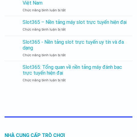
slot
Việt Nam
trực
Chức năng bình luận bị tắt
Slot365:
tuyến
Cổng
và
trò
Slot365 – Nền tảng máy slot trực tuyến hiện đại
trải
chơi
nghiệm
Chức năng bình luận bị tắt
Slot365
slot
chơi
–
trực
đỉnh
Nền
Slot365 - Nền tảng slot trực tuyến uy tín và đa
tuyến
cao
tảng
hàng
dạng
máy
đầu
Chức năng bình luận bị tắt
Slot365
slot
tại
-
trực
Việt
Nền
tuyến
Slot365: Tổng quan về nền tảng máy đánh bạc
Nam
tảng
hiện
trực tuyến hiện đại
slot
đại
Chức năng bình luận bị tắt
Slot365:
trực
Tổng
tuyến
quan
uy
về
tín
nền
và
tảng
đa
máy
dạng
đánh
bạc
trực
tuyến
NHÀ CUNG CẤP TRÒ CHƠI