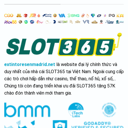
hiện
đại
extintoresenmadrid.net
là website đại lý chính thức và
duy nhất của nhà cái SLOT365 tại Việt Nam. Ngoài cung cấp
các trò chơi hấp dẫn như casino, thể thao, nổ hũ, xổ số,...
Chúng tôi còn đang triển khai ưu đãi SLOT365 tặng 57K
chào đón thành viên mới tham gia.