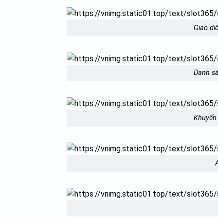
Giao di
Danh sá
Khuyến 