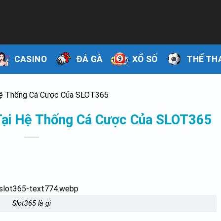
CASINO
ĐÁ GÀ
XỔ SỐ
THỂ TH
Hệ Thống Cá Cược Của SLOT365
Tại Hệ Thống Cá Cược Của SLOT365
Slot365 là gì