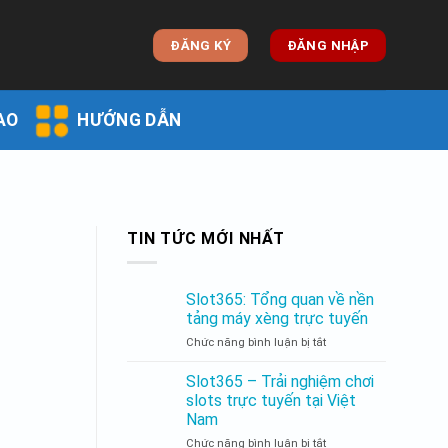
ĐĂNG KÝ
ĐĂNG NHẬP
AO
HƯỚNG DẪN
TIN TỨC MỚI NHẤT
Slot365: Tổng quan về nền
tảng máy xèng trực tuyến
Chức năng bình luận bị tắt
Slot365:
Tổng
quan
Slot365 – Trải nghiệm chơi
về
slots trực tuyến tại Việt
nền
Nam
tảng
Chức năng bình luận bị tắt
Slot365
máy