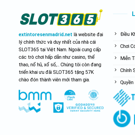
Điều K
extintoresenmadrid.net
là website đại
lý chính thức và duy nhất của nhà cái
Chơi C
SLOT365 tại Việt Nam. Ngoài cung cấp
các trò chơi hấp dẫn như casino, thể
Miễn T
thao, nổ hũ, xổ số,... Chúng tôi còn đang
Chính 
triển khai ưu đãi SLOT365 tặng 57K
chào đón thành viên mới tham gia.
Quyền 