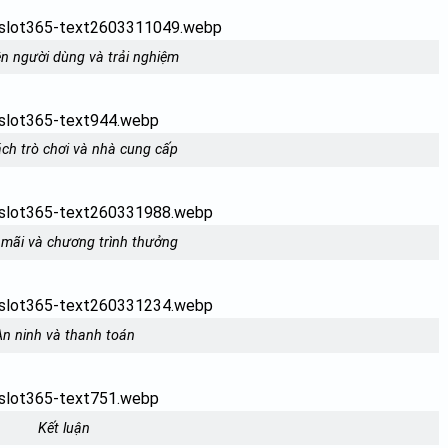
ện người dùng và trải nghiệm
ch trò chơi và nhà cung cấp
mãi và chương trình thưởng
An ninh và thanh toán
Kết luận