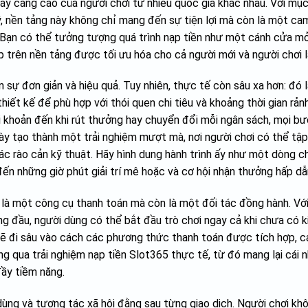
y càng cao của người chơi từ nhiều quốc gia khác nhau. Với mục 
lý, nền tảng này không chỉ mang đến sự tiện lợi mà còn là một ca
. Bạn có thể tưởng tượng quá trình nạp tiền như một cánh cửa mở
ếp trên nền tảng được tối ưu hóa cho cả người mới và người chơi l
 sự đơn giản và hiệu quả. Tuy nhiên, thực tế còn sâu xa hơn: đó 
iết kế để phù hợp với thói quen chi tiêu và khoảng thời gian rảnh
ài khoản đến khi rút thưởng hay chuyển đổi mỗi ngân sách, mọi b
này tạo thành một trải nghiệm mượt mà, nơi người chơi có thể tập
c rào cản kỹ thuật. Hãy hình dung hành trình ấy như một dòng ch
ến những giờ phút giải trí mê hoặc và cơ hội nhận thưởng hấp dẫ
 là một công cụ thanh toán mà còn là một đối tác đồng hành. Với
ng đầu, người dùng có thể bắt đầu trò chơi ngay cả khi chưa có k
sẽ đi sâu vào cách các phương thức thanh toán được tích hợp, c
ng qua trải nghiệm nạp tiền Slot365 thực tế, từ đó mang lại cái n
đầy tiềm năng.
ùng và tương tác xã hội đằng sau từng giao dịch. Người chơi kh