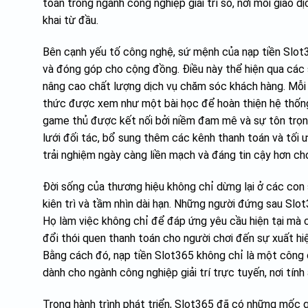
toán trong ngành công nghiệp giải trí số, nơi mỗi giao 
khai từ đầu.
Bên cạnh yếu tố công nghệ, sứ mệnh của nạp tiền Slot3
và đóng góp cho cộng đồng. Điều này thể hiện qua các s
nâng cao chất lượng dịch vụ chăm sóc khách hàng. Mỗi 
thức được xem như một bài học để hoàn thiện hệ thống.
game thủ được kết nối bởi niềm đam mê và sự tôn trọng
lưới đối tác, bổ sung thêm các kênh thanh toán và tối
trải nghiệm ngày càng liền mạch và đáng tin cậy hơn cho
Đời sống của thương hiệu không chỉ dừng lại ở các con
kiên trì và tầm nhìn dài hạn. Những người đứng sau Slot
Họ làm việc không chỉ để đáp ứng yêu cầu hiện tại mà 
đổi thói quen thanh toán cho người chơi đến sự xuất h
Bằng cách đó, nạp tiền Slot365 không chỉ là một công
dành cho ngành công nghiệp giải trí trực tuyến, nơi tính
Trong hành trình phát triển, Slot365 đã có những mốc qu