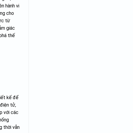
ên hành vi
ứng cho
ực từ
ảm giác
phá thế
iết kế để
điện tử,
p với các
thống
g thời vẫn