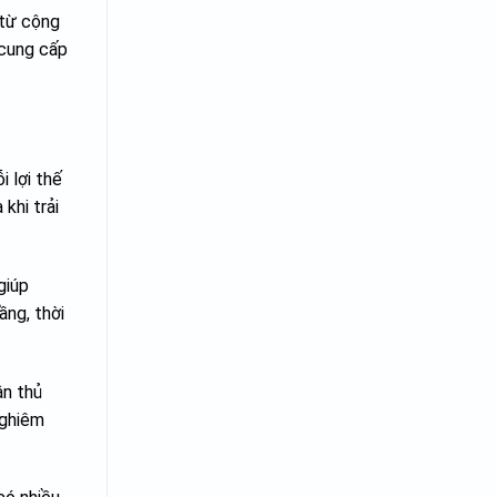
 từ cộng
 cung cấp
i lợi thế
khi trải
giúp
ầng, thời
ân thủ
nghiêm