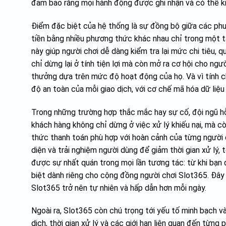
đảm bảo rằng mọi hành động được ghi nhận và có thể ki
Điểm đặc biệt của hệ thống là sự đồng bộ giữa các phư
tiền bằng nhiều phương thức khác nhau chỉ trong một tài
này giúp người chơi dễ dàng kiểm tra lại mức chi tiêu, q
chỉ dừng lại ở tính tiện lợi mà còn mở ra cơ hội cho ng
thưởng dựa trên mức độ hoạt động của họ. Và vì tính ch
độ an toàn của mỗi giao dịch, với cơ chế mã hóa dữ liệu
Trong những trường hợp thắc mắc hay sự cố, đội ngũ hỗ 
khách hàng không chỉ dừng ở việc xử lý khiếu nại, mà 
thức thanh toán phù hợp với hoàn cảnh của từng người d
diện và trải nghiệm người dùng để giảm thời gian xử lý, 
được sự nhất quán trong mọi lần tương tác: từ khi bạn
biệt dành riêng cho cộng đồng người chơi Slot365. Đây c
Slot365 trở nên tự nhiên và hấp dẫn hơn mỗi ngày.
Ngoài ra, Slot365 còn chú trọng tới yếu tố minh bạch v
dịch, thời gian xử lý và các giới hạn liên quan đến từn