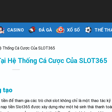
CASINO
ĐÁ GÀ
XỔ SỐ
THỂ TH
Hệ Thống Cá Cược Của SLOT365
Tại Hệ Thống Cá Cược Của SLOT365
g tạo
p tiền để tham gia các trò chơi slot không chỉ là một thao tác kỹ
 nạp tiền Slot365 được xây dựng như một hệ sinh thái thanh toán