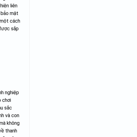
hiện liên
h bảo mật
g một cách
 được sắp
nh nghiệp
ò chơi
âu sắc
nh và con
i mà không
về thanh