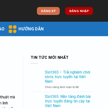
ĐĂNG KÝ
ĐĂNG NHẬP
AO
HƯỚNG DẪN
TIN TỨC MỚI NHẤT
Slot365 – Trải nghiệm chơi
slots trực tuyến tại Việt
Nam
Chức năng bình luận bị tắt
Slot365
–
Trải
Slot365: Nền tảng đánh bài
 thuật mà
nghiệm
trực tuyến đáng tin cậy tại
 linh
chơi
Việt Nam
slots