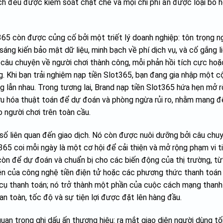
dịch đều được kiểm soát chặt chẽ và mọi chi phí ẩn được loại bỏ
65 còn được củng cố bởi một triết lý doanh nghiệp: tôn trọng n
áng kiến bảo mật dữ liệu, minh bạch về phí dịch vụ, và cố gắng l
câu chuyện về người chơi thành công, mỗi phản hồi tích cực hoặ
 Khi bạn trải nghiệm nạp tiền Slot365, bạn đang gia nhập một 
 lẫn nhau. Trong tương lai, Brand nạp tiền Slot365 hứa hẹn mở 
 ưu hóa thuật toán để dự đoán và phòng ngừa rủi ro, nhằm mang 
 người chơi trên toàn cầu.
 số liên quan đến giao dịch. Nó còn được nuôi dưỡng bởi câu chu
365 coi mỗi ngày là một cơ hội để cải thiện và mở rộng phạm vi t
còn để dự đoán và chuẩn bị cho các biến động của thị trường, từ
iện của công nghệ tiền điện tử hoặc các phương thức thanh toán
 cụ thanh toán; nó trở thành một phần của cuộc cách mạng thanh
 an toàn, tốc độ và sự tiện lợi được đặt lên hàng đầu.
an trọng ghi dấu ấn thương hiệu: ra mắt giao diện người dùng tối