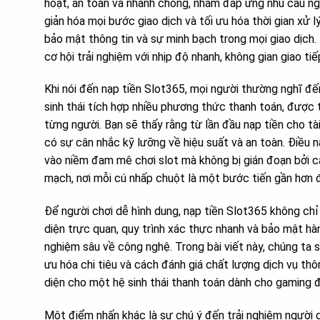
hoạt, an toàn và nhanh chóng, nhằm đáp ứng nhu cầu ngà
giản hóa mọi bước giao dịch và tối ưu hóa thời gian xử 
bảo mật thông tin và sự minh bạch trong mọi giao dịch
cơ hội trải nghiệm với nhịp độ nhanh, không gian giao ti
Khi nói đến nạp tiền Slot365, mọi người thường nghĩ đến
sinh thái tích hợp nhiều phương thức thanh toán, được th
từng người. Bạn sẽ thấy rằng từ lần đầu nạp tiền cho t
có sự cân nhắc kỹ lưỡng về hiệu suất và an toàn. Điều 
vào niềm đam mê chơi slot mà không bị gián đoạn bởi cá
mạch, nơi mỗi cú nhấp chuột là một bước tiến gần hơn đ
Để người chơi dễ hình dung, nạp tiền Slot365 không chỉ
diện trực quan, quy trình xác thực nhanh và bảo mật hà
nghiệm sâu về công nghệ. Trong bài viết này, chúng ta 
ưu hóa chi tiêu và cách đánh giá chất lượng dịch vụ thô
diện cho một hệ sinh thái thanh toán dành cho gaming 
Một điểm nhấn khác là sự chú ý đến trải nghiệm người d